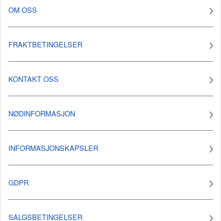
OM OSS
FRAKTBETINGELSER
KONTAKT OSS
NØDINFORMASJON
INFORMASJONSKAPSLER
GDPR
SALGSBETINGELSER