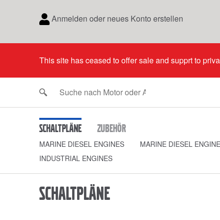
Anmelden oder neues Konto erstellen
This site has ceased to offer sale and supprt to priv
Schaltpläne
Zubehör
MARINE DIESEL ENGINES
MARINE DIESEL ENGIN
INDUSTRIAL ENGINES
Schaltpläne