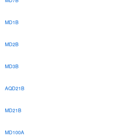
MD7B
MD1B
MD2B
MD3B
AQD21B
MD21B
MD100A