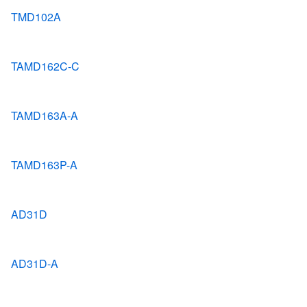
TMD102A
TAMD162C-C
TAMD163A-A
TAMD163P-A
AD31D
AD31D-A