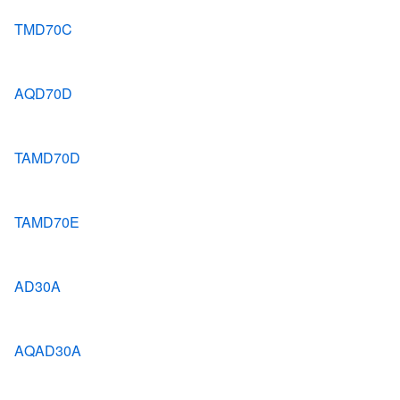
TMD70C
AQD70D
TAMD70D
TAMD70E
AD30A
AQAD30A