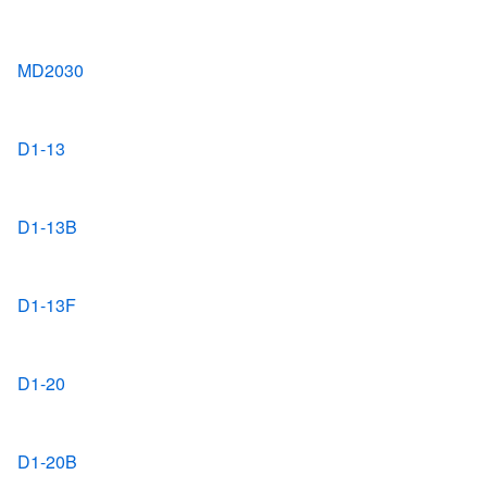
MD2030
D1-13
D1-13B
D1-13F
D1-20
D1-20B