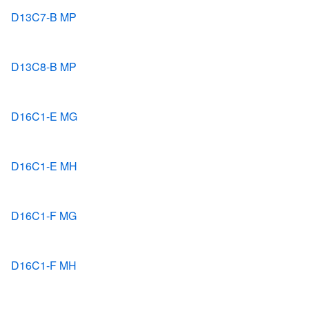
D13C7-B MP
D13C8-B MP
D16C1-E MG
D16C1-E MH
D16C1-F MG
D16C1-F MH