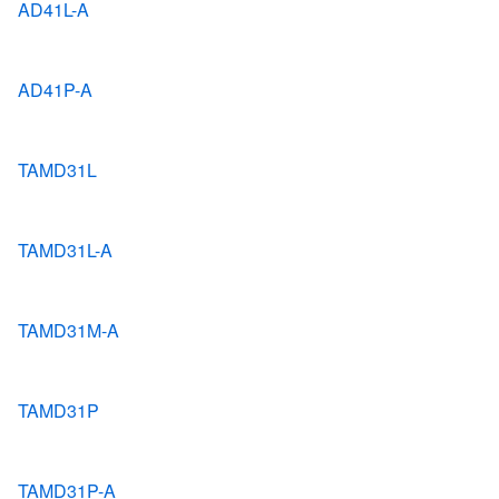
AD41L-A
AD41P-A
TAMD31L
TAMD31L-A
TAMD31M-A
TAMD31P
TAMD31P-A