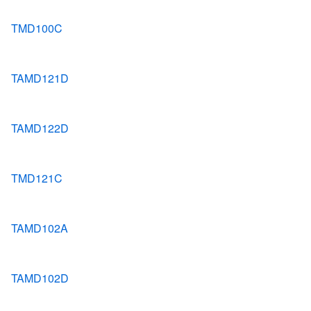
TMD100C
TAMD121D
TAMD122D
TMD121C
TAMD102A
TAMD102D