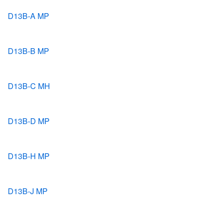
D13B-A MP
D13B-B MP
D13B-C MH
D13B-D MP
D13B-H MP
D13B-J MP