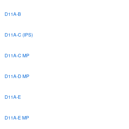
D11A-B
D11A-C (IPS)
D11A-C MP
D11A-D MP
D11A-E
D11A-E MP