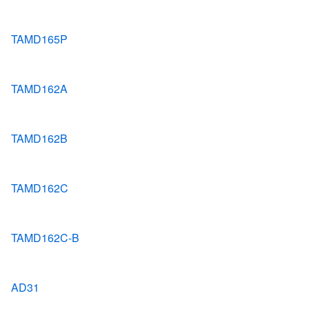
TAMD165P
TAMD162A
TAMD162B
TAMD162C
TAMD162C-B
AD31