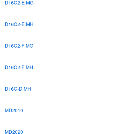
D16C2-E MG
D16C2-E MH
D16C2-F MG
D16C2-F MH
D16C-D MH
MD2010
MD2020