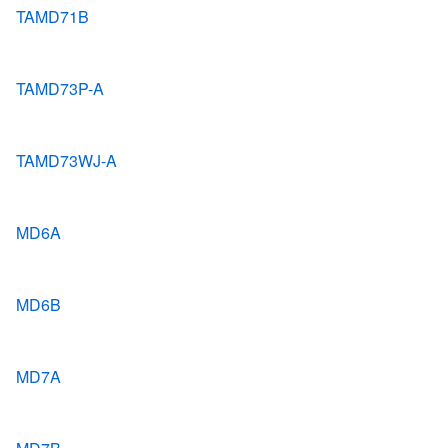
TAMD71B
TAMD73P-A
TAMD73WJ-A
MD6A
MD6B
MD7A