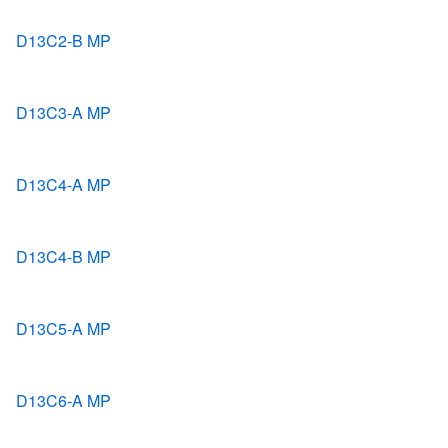
D13C2-B MP
D13C3-A MP
D13C4-A MP
D13C4-B MP
D13C5-A MP
D13C6-A MP