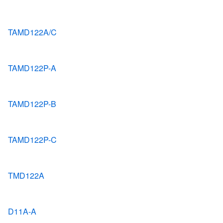
TAMD122A/C
TAMD122P-A
TAMD122P-B
TAMD122P-C
TMD122A
D11A-A