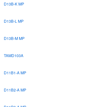
D13B-K MP
D13B-L MP
D13B-M MP
TAMD103A
D11B1-A MP
D11B2-A MP