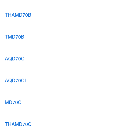
THAMD70B
TMD70B
AQD70C
AQD70CL
MD70C
THAMD70C