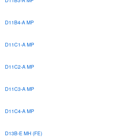
D11B3-A MP
D11B4-A MP
D11C1-A MP
D11C2-A MP
D11C3-A MP
D11C4-A MP
D13B-E MH (FE)