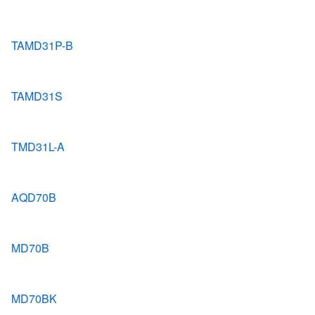
TAMD31P-B
TAMD31S
TMD31L-A
AQD70B
MD70B
MD70BK