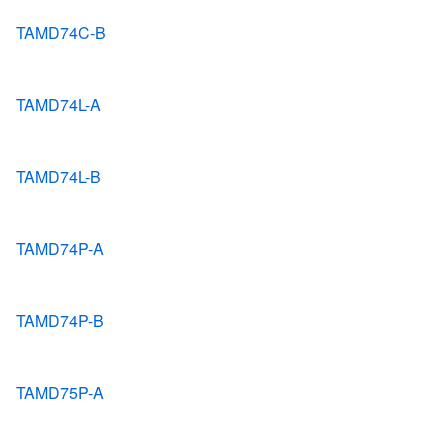
TAMD74C-B
TAMD74L-A
TAMD74L-B
TAMD74P-A
TAMD74P-B
TAMD75P-A