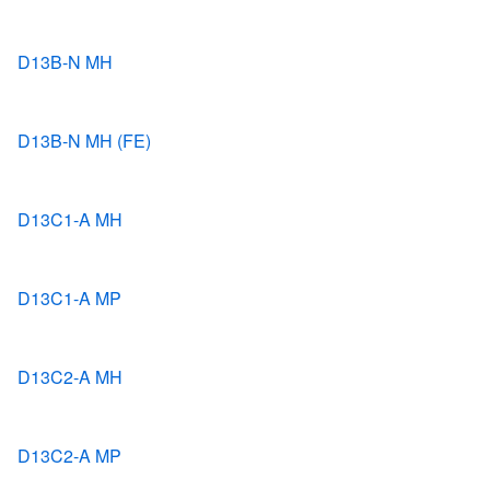
D13B-N MH
D13B-N MH (FE)
D13C1-A MH
D13C1-A MP
D13C2-A MH
D13C2-A MP