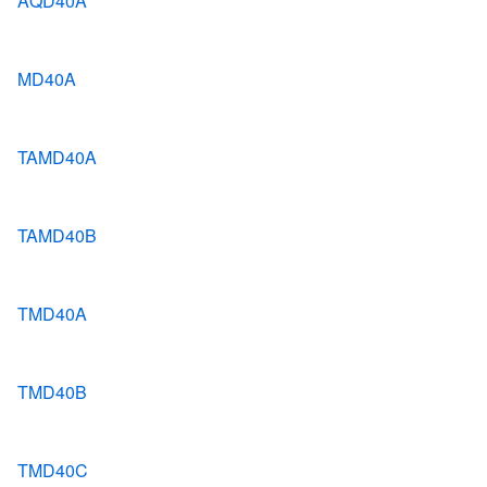
AQD40A
MD40A
TAMD40A
TAMD40B
TMD40A
TMD40B
TMD40C