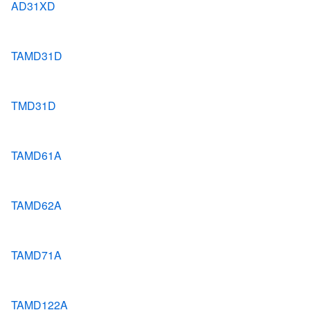
AD31XD
TAMD31D
TMD31D
TAMD61A
TAMD62A
TAMD71A
TAMD122A