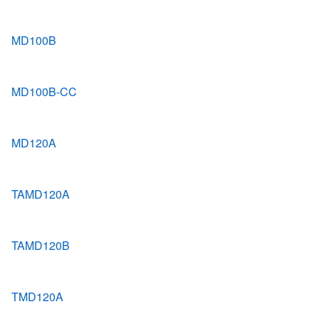
MD100B
MD100B-CC
MD120A
TAMD120A
TAMD120B
TMD120A