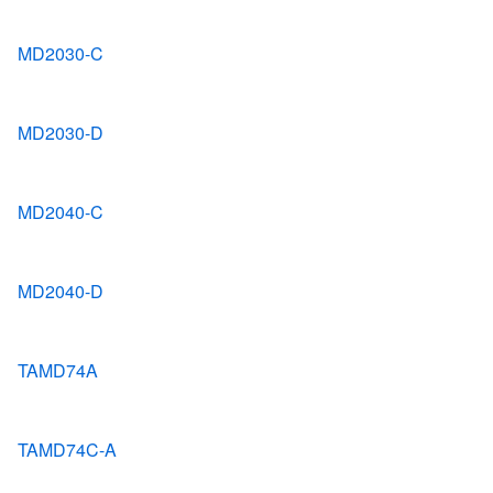
MD2030-C
MD2030-D
MD2040-C
MD2040-D
TAMD74A
TAMD74C-A