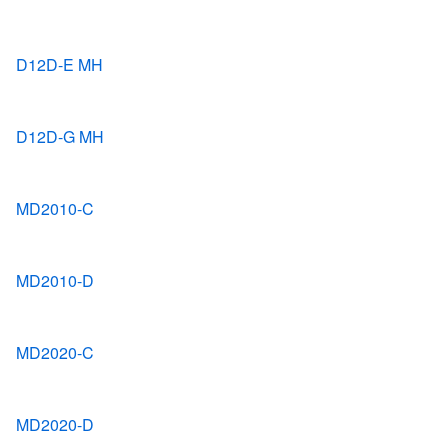
D12D-E MH
D12D-G MH
MD2010-C
MD2010-D
MD2020-C
MD2020-D