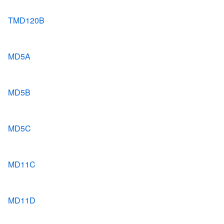
TMD120B
MD5A
MD5B
MD5C
MD11C
MD11D