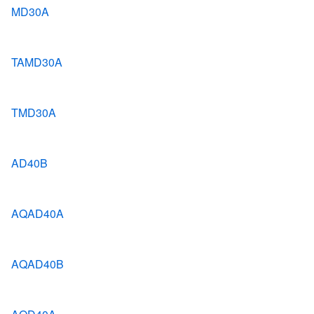
MD30A
TAMD30A
TMD30A
AD40B
AQAD40A
AQAD40B