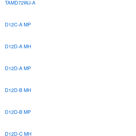
TAMD72WJ-A
D12C-A MP
D12D-A MH
D12D-A MP
D12D-B MH
D12D-B MP
D12D-C MH