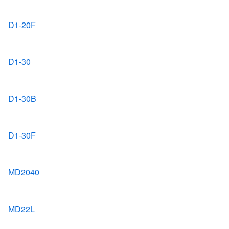
D1-20F
D1-30
D1-30B
D1-30F
MD2040
MD22L