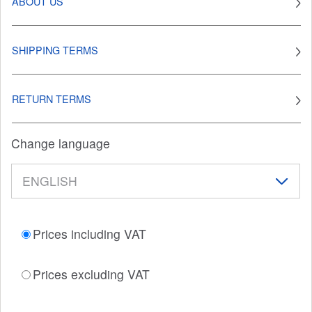
ABOUT US
SHIPPING TERMS
RETURN TERMS
Change language
Prices including VAT
Prices excluding VAT