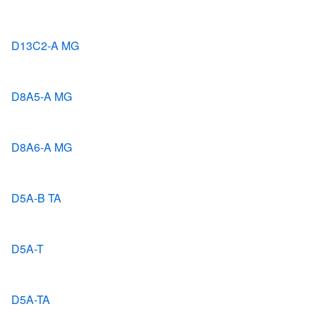
D13C2-A MG
D8A5-A MG
D8A6-A MG
D5A-B TA
D5A-T
D5A-TA