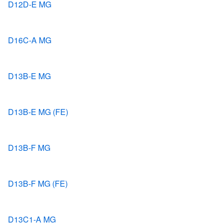
D12D-E MG
D16C-A MG
D13B-E MG
D13B-E MG (FE)
D13B-F MG
D13B-F MG (FE)
D13C1-A MG