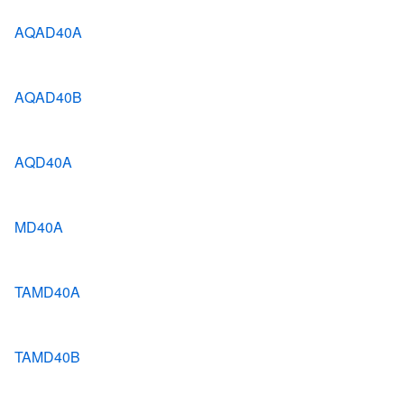
AQAD40A
AQAD40B
AQD40A
MD40A
TAMD40A
TAMD40B