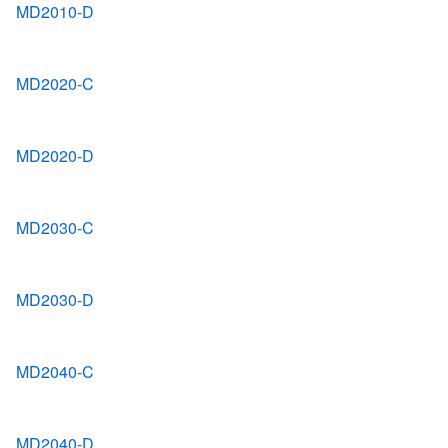
MD2010-D
MD2020-C
MD2020-D
MD2030-C
MD2030-D
MD2040-C
MD2040-D