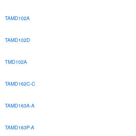
TAMD102A
TAMD102D
TMD102A
TAMD162C-C
TAMD163A-A
TAMD163P-A