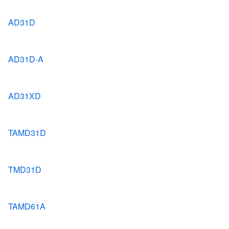
AD31D
AD31D-A
AD31XD
TAMD31D
TMD31D
TAMD61A