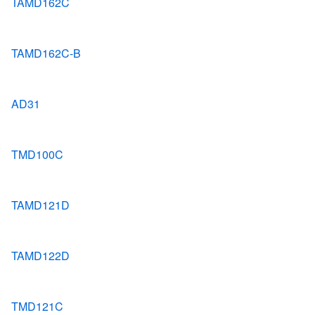
TAMD162C
TAMD162C-B
AD31
TMD100C
TAMD121D
TAMD122D
TMD121C