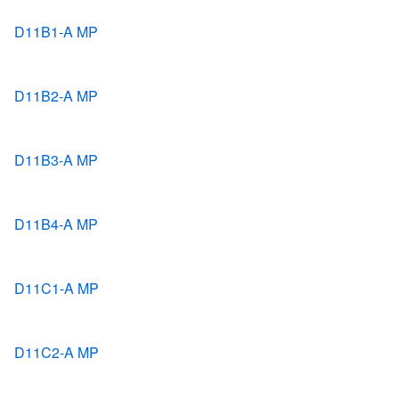
D11B1-A MP
D11B2-A MP
D11B3-A MP
D11B4-A MP
D11C1-A MP
D11C2-A MP