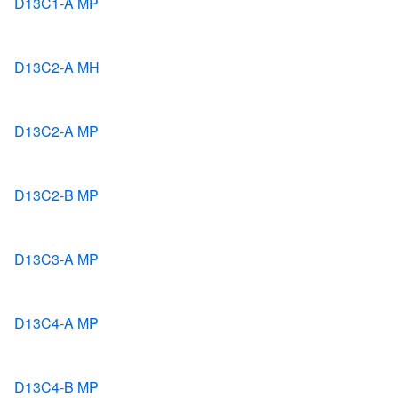
D13C1-A MP
D13C2-A MH
D13C2-A MP
D13C2-B MP
D13C3-A MP
D13C4-A MP
D13C4-B MP