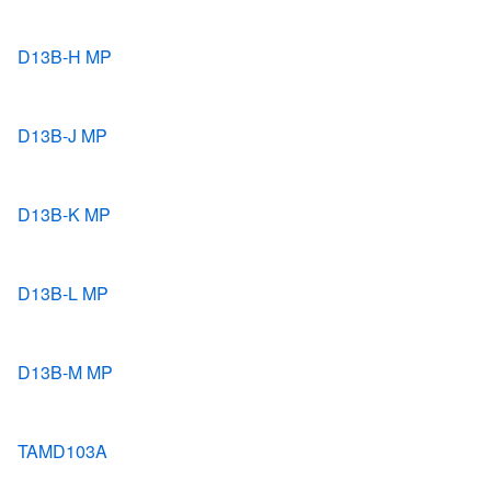
D13B-H MP
D13B-J MP
D13B-K MP
D13B-L MP
D13B-M MP
TAMD103A