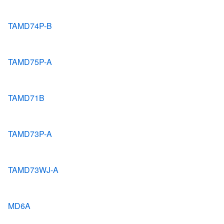
TAMD74P-B
TAMD75P-A
TAMD71B
TAMD73P-A
TAMD73WJ-A
MD6A