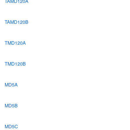
TAMD120A
TAMD120B
TMD120A
TMD120B
MD5A
MD5B
MD5C