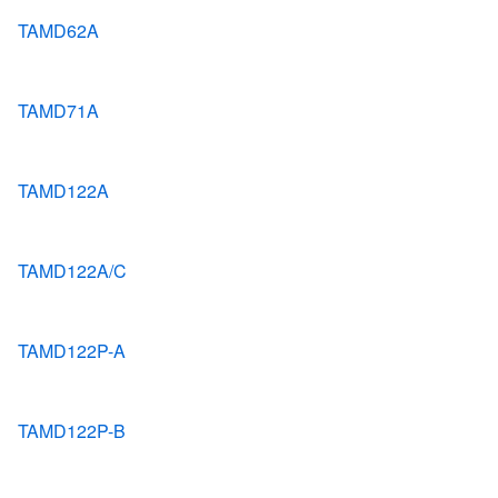
TAMD62A
TAMD71A
TAMD122A
TAMD122A/C
TAMD122P-A
TAMD122P-B