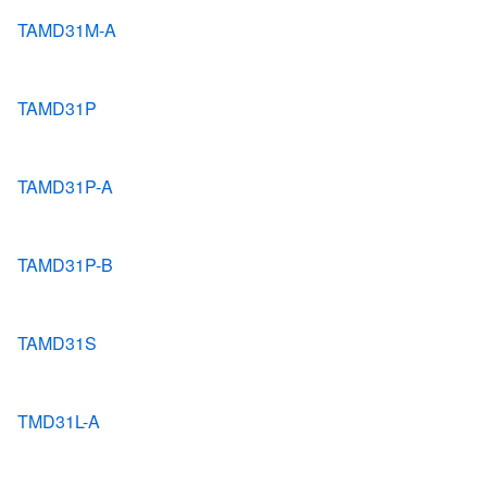
TAMD31M-A
TAMD31P
TAMD31P-A
TAMD31P-B
TAMD31S
TMD31L-A