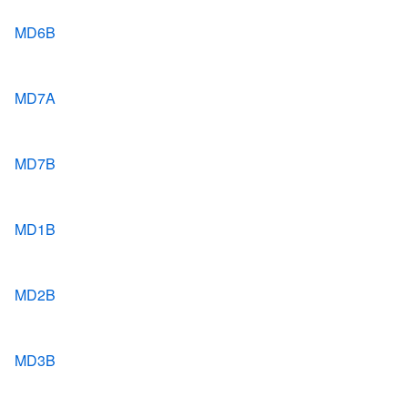
MD6B
MD7A
MD7B
MD1B
MD2B
MD3B