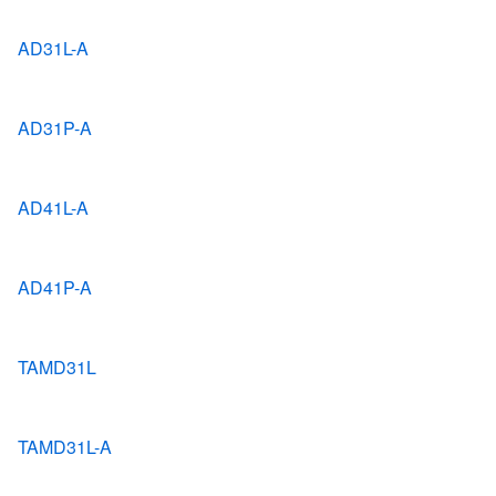
AD31L-A
AD31P-A
AD41L-A
AD41P-A
TAMD31L
TAMD31L-A