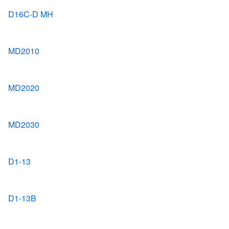
D16C-D MH
MD2010
MD2020
MD2030
D1-13
D1-13B