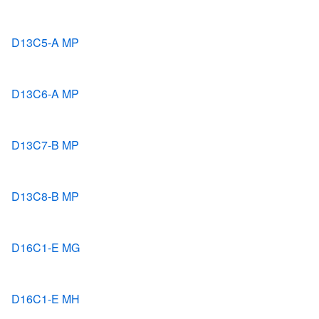
D13C5-A MP
D13C6-A MP
D13C7-B MP
D13C8-B MP
D16C1-E MG
D16C1-E MH