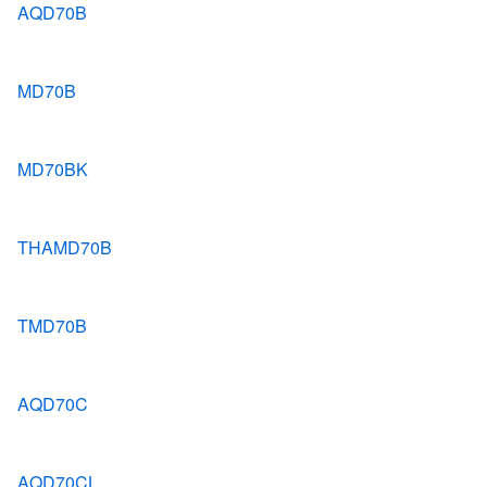
AQD70B
MD70B
MD70BK
THAMD70B
TMD70B
AQD70C
AQD70CL