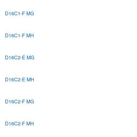
D16C1-F MG
D16C1-F MH
D16C2-E MG
D16C2-E MH
D16C2-F MG
D16C2-F MH