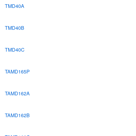
TMD40A
TMD40B
TMD40C
TAMD165P
TAMD162A
TAMD162B