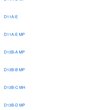
D11A-E
D11A-E MP
D13B-A MP
D13B-B MP
D13B-C MH
D13B-D MP