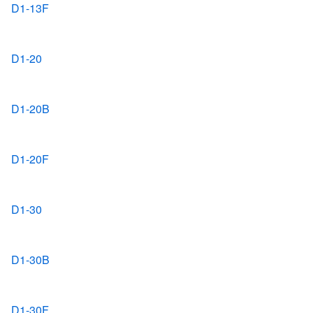
D1-13F
D1-20
D1-20B
D1-20F
D1-30
D1-30B
D1-30F