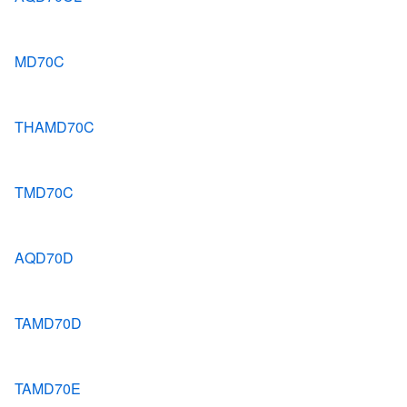
MD70C
THAMD70C
TMD70C
AQD70D
TAMD70D
TAMD70E