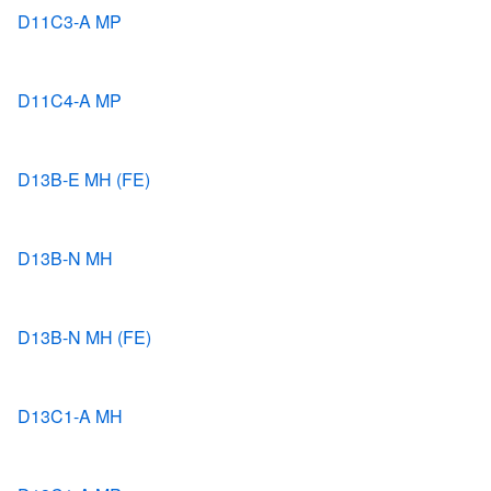
D11C3-A MP
D11C4-A MP
D13B-E MH (FE)
D13B-N MH
D13B-N MH (FE)
D13C1-A MH