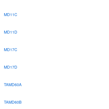
MD11C
MD11D
MD17C
MD17D
TAMD60A
TAMD60B