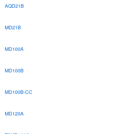
AQD21B
MD21B
MD100A
MD100B
MD100B-CC
MD120A