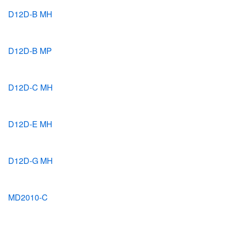
D12D-B MH
D12D-B MP
D12D-C MH
D12D-E MH
D12D-G MH
MD2010-C