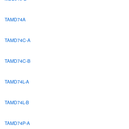
TAMD74A
TAMD74C-A
TAMD74C-B
TAMD74L-A
TAMD74L-B
TAMD74P-A