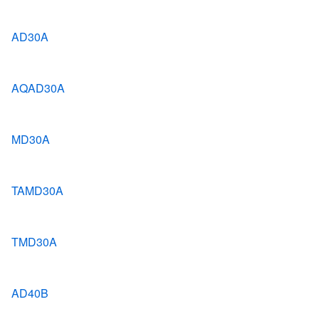
AD30A
AQAD30A
MD30A
TAMD30A
TMD30A
AD40B