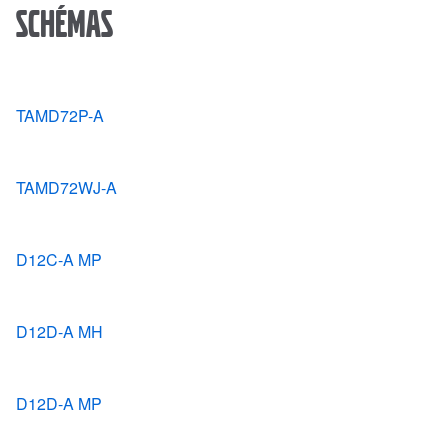
Schémas
TAMD72P-A
TAMD72WJ-A
D12C-A MP
D12D-A MH
D12D-A MP